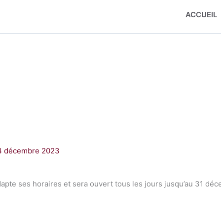
ACCUEIL
4 décembre 2023
dapte ses horaires et sera ouvert tous les jours jusqu’au 31 déc