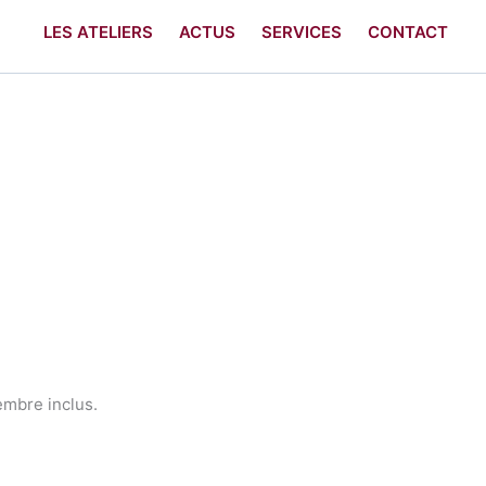
LES ATELIERS
ACTUS
SERVICES
CONTACT
embre inclus.