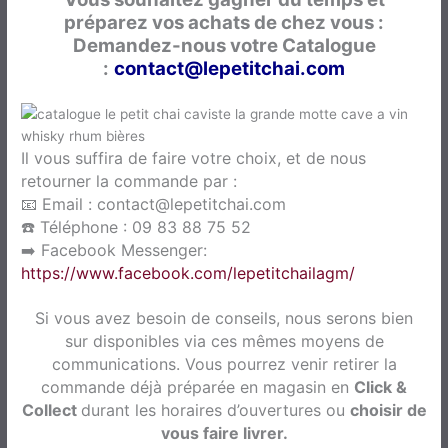
préparez vos achats de chez vous :
Demandez-nous votre Catalogue
:
contact@lepetitchai.com
Il vous suffira de faire votre choix, et de nous
retourner la commande par :
📧 Email : contact@lepetitchai.com
☎️ Téléphone : 09 83 88 75 52
➡️ Facebook Messenger:
https://www.facebook.com/lepetitchailagm/
Si vous avez besoin de conseils, nous serons bien
sur disponibles via ces mêmes moyens de
communications.
Vous pourrez venir retirer la
commande déjà préparée en magasin en
Click &
Collect
durant les horaires d’ouvertures ou
choisir de
vous faire livrer.