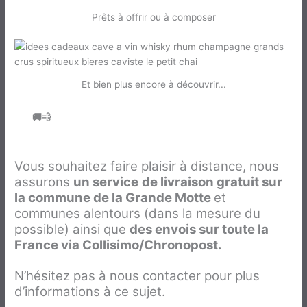
Prêts à offrir ou à composer
Et bien plus encore à découvrir...
Envois & livraisons à
🚚💨
vos proches
Vous souhaitez faire plaisir à distance, nous
assurons
un service
de livraison gratuit sur
la commune de la Grande Motte
et
communes alentours (dans la mesure du
possible) ainsi que
des envois sur toute la
France via Collisimo/Chronopost.
N’hésitez pas à nous contacter pour plus
d’informations à ce sujet.